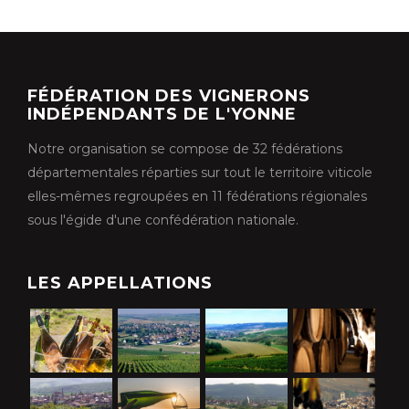
FÉDÉRATION DES VIGNERONS
INDÉPENDANTS DE L'YONNE
Notre organisation se compose de 32 fédérations
départementales réparties sur tout le territoire viticole
elles-mêmes regroupées en 11 fédérations régionales
sous l'égide d'une confédération nationale.
LES APPELLATIONS