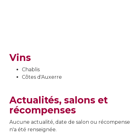
Vins
Chablis
Côtes d'Auxerre
Actualités, salons et
récompenses
Aucune actualité, date de salon ou récompense
n'a été renseignée.