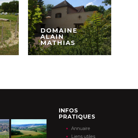
DOMAINE
ALAIN
MATHIAS
INFOS
PRATIQUES
Annuaire
Liens utiles