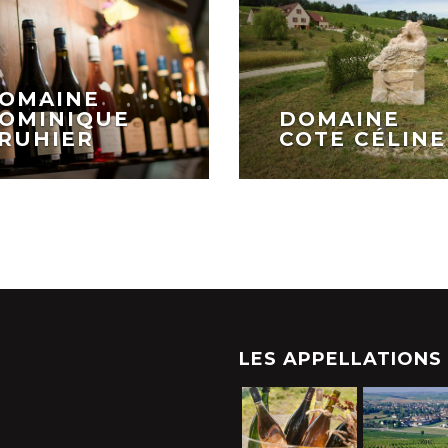
OMAINE
OMINIQUE
DOMAINE
RUHIER
COTE CÉLINE
LES APPELLATIONS