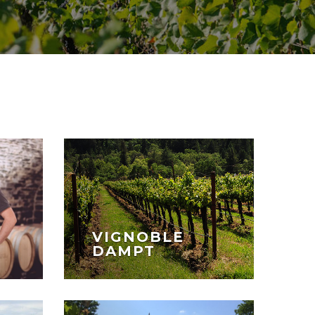
VIGNOBLE
DAMPT