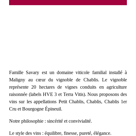
Famille Savary est un domaine viticole familial installé à
Maligny au cœur du vignoble de Chablis. Le vignoble
représente 20 hectares de vignes conduits en agriculture
raisonnée (labels HVE 3 et Terra Vitis). Nous proposons des
vins sur les appellations Petit Chablis, Chablis, Chablis 1er
Cru et Bourgogne Épineuil.
Notre philosophie : sincérité et convivialité.
Le style des vins : équilibre, finesse, pureté, élégance.