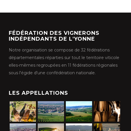
FÉDÉRATION DES VIGNERONS
INDÉPENDANTS DE L'YONNE
Notre organisation se compose de 32 fédérations
départementales réparties sur tout le territoire viticole
elles-mêmes regroupées en 11 fédérations régionales
sous l'égide d'une confédération nationale.
LES APPELLATIONS