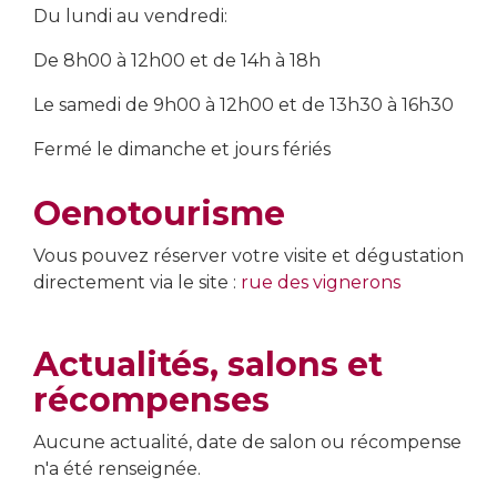
Du lundi au vendredi:
De 8h00 à 12h00 et de 14h à 18h
Le samedi de 9h00 à 12h00 et de 13h30 à 16h30
Fermé le dimanche et jours fériés
Oenotourisme
Vous pouvez réserver votre visite et dégustation
directement via le site :
rue des vignerons
Actualités, salons et
récompenses
Aucune actualité, date de salon ou récompense
n'a été renseignée.